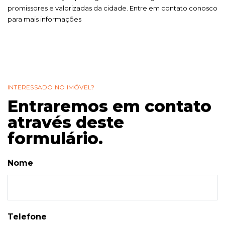
promissores e valorizadas da cidade. Entre em contato conosco
para mais informações
INTERESSADO NO IMÓVEL?
Entraremos em contato
através deste
formulário.
Nome
Telefone