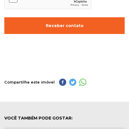
Receber contato
Compartilhe este imóvel
VOCÊ TAMBÉM PODE GOSTAR: