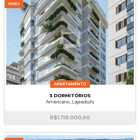
VENDA
APARTAMENTO
3 DORMITÓRIOS
Americano, Lajeado/rs
R$
1.118.000,00