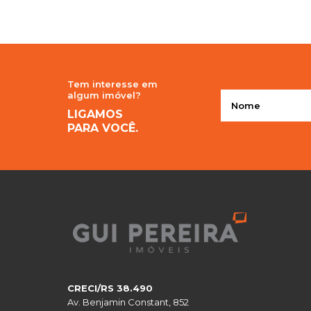
Tem interesse em
algum imóvel?
LIGAMOS
PARA VOCÊ.
CRECI/RS 38.490
Av. Benjamin Constant, 852