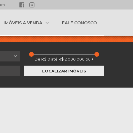
com
IMÓVEIS A VENDA
FALE CONOSCO
LOCALIZAR IMÓVEIS