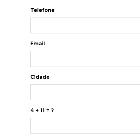
Telefone
Email
Cidade
4 + 11 = ?