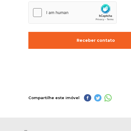
Receber contato
Compartilhe este imóvel