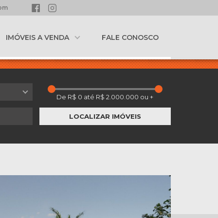
com
IMÓVEIS A VENDA
FALE CONOSCO
LOCALIZAR IMÓVEIS