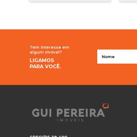
Tem interesse em
algum imóvel?
LIGAMOS
PARA VOCÊ.