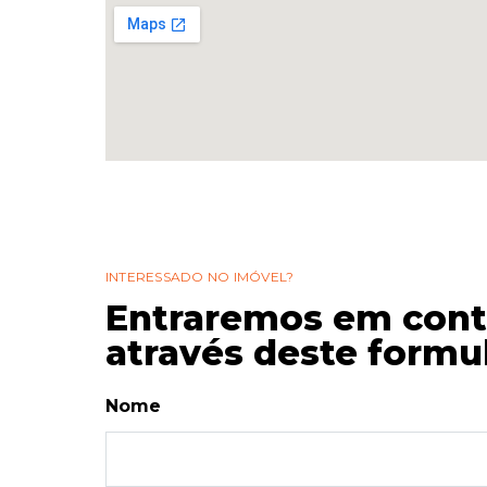
INTERESSADO NO IMÓVEL?
Entraremos em cont
através deste formul
Nome