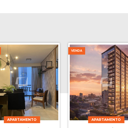
VENDA
APARTAMENTO
APARTAMENTO