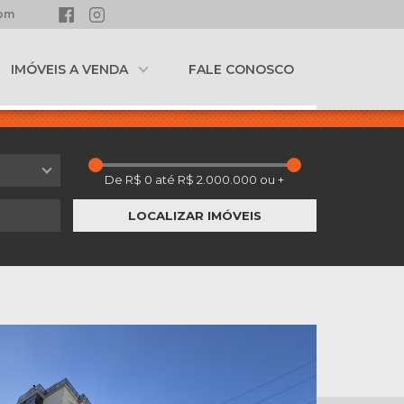
com
IMÓVEIS A VENDA
FALE CONOSCO
LOCALIZAR IMÓVEIS