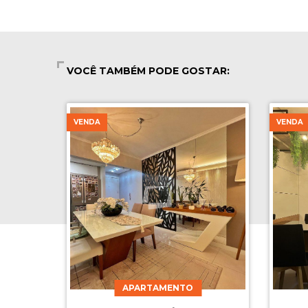
VOCÊ TAMBÉM PODE GOSTAR:
VENDA
VENDA
APARTAMENTO