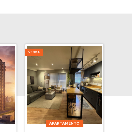
VENDA
APARTAMENTO