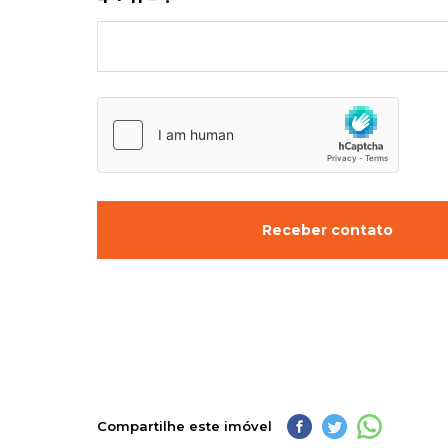
Receber contato
Compartilhe este imóvel