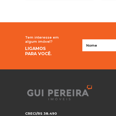
Tem interesse em
algum imóvel?
LIGAMOS
PARA VOCÊ.
CRECI/RS 38.490