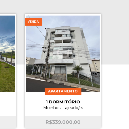
VENDA
APARTAMENTO
1 DORMITÓRIO
Moinhos, Lajeado/rs
R$
339.000,00