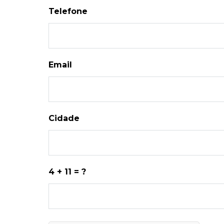
Telefone
Email
Cidade
4 + 11 = ?