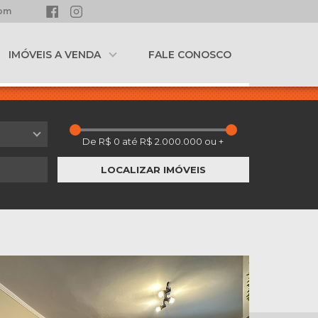
com
IMÓVEIS A VENDA
FALE CONOSCO
LOCALIZAR IMÓVEIS