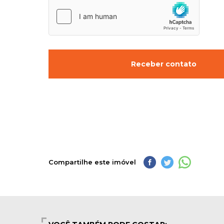
Receber contato
Compartilhe este imóvel