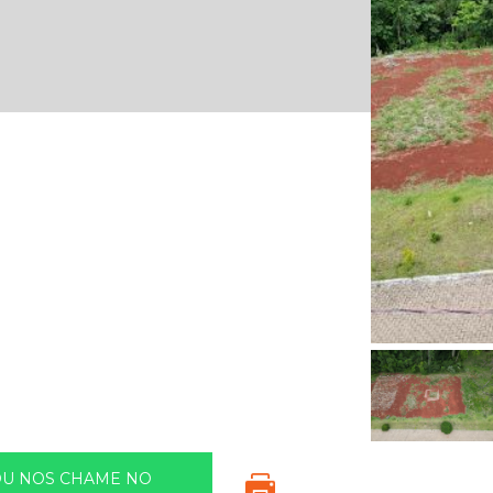
OU NOS CHAME NO