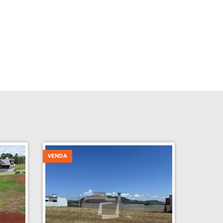
VENDA