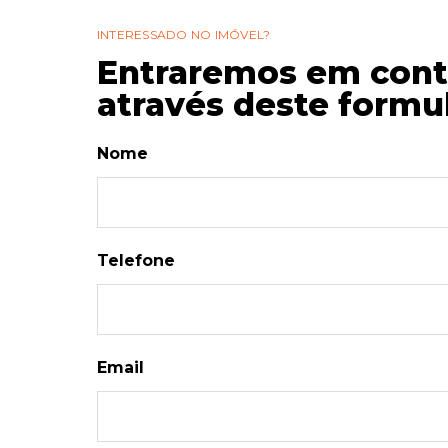
INTERESSADO NO IMÓVEL?
Entraremos em cont
através deste formul
Nome
Telefone
Email