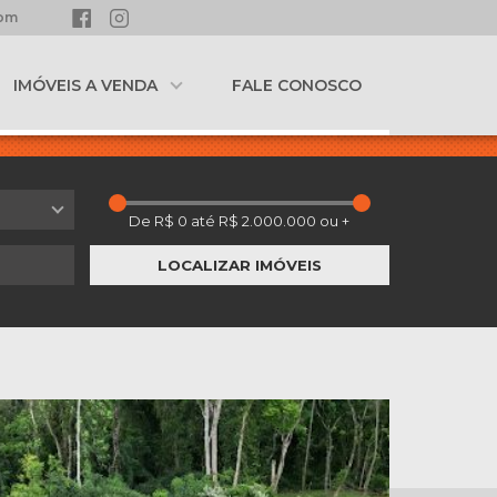
com
IMÓVEIS A VENDA
FALE CONOSCO
LOCALIZAR IMÓVEIS