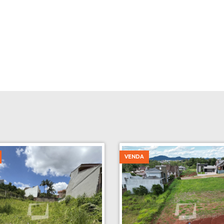
VENDA