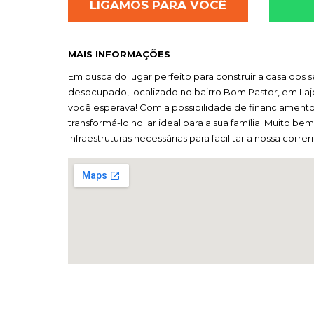
LIGAMOS PARA VOCÊ
MAIS INFORMAÇÕES
Em busca do lugar perfeito para construir a casa dos s
desocupado, localizado no bairro Bom Pastor, em Laj
você esperava! Com a possibilidade de financiamento
transformá-lo no lar ideal para a sua família. Muito b
infraestruturas necessárias para facilitar a nossa correr