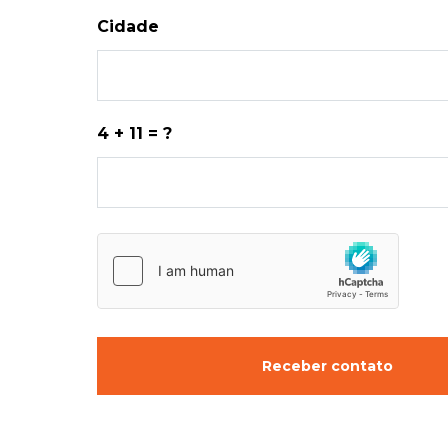
Cidade
4 + 11 = ?
Receber contato