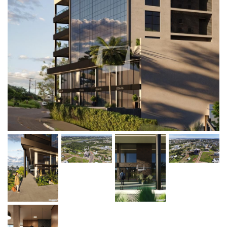
LOCALIZAR IMÓVEIS