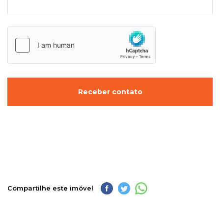
Receber contato
Compartilhe este imóvel