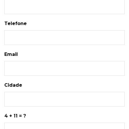
Telefone
Email
Cidade
4 + 11 = ?