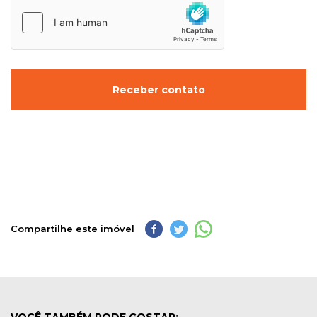
Receber contato
Compartilhe este imóvel