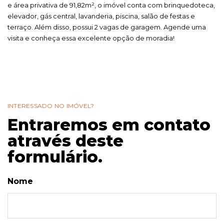
e área privativa de 91,82m², o imóvel conta com brinquedoteca,
elevador, gás central, lavanderia, piscina, salão de festas e
terraço. Além disso, possui 2 vagas de garagem. Agende uma
visita e conheça essa excelente opção de moradia!
INTERESSADO NO IMÓVEL?
Entraremos em contato
através deste
formulário.
Nome