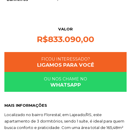
VALOR
R$
833.090,00
FICOU INTERESSADO?
LIGAMOS PARA VOCÊ
OU NOS CHAME NO
WHATSAPP
MAIS INFORMAÇÕES
Localizado no bairro Florestal, em Lajeado/RS, este
apartamento de 3 dormitórios, sendo 1 suíte, é ideal para quem
busca conforto e praticidade. Com uma área total de 165,48m²