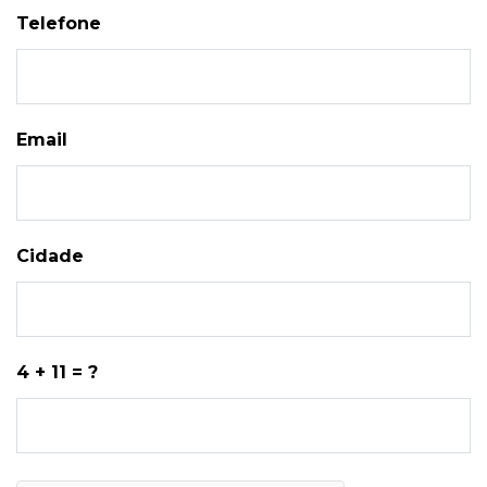
Telefone
Email
Cidade
4 + 11 = ?