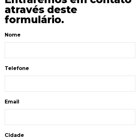
através deste
formulário.
Nome
Telefone
Email
Cidade