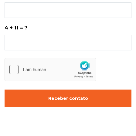
4 + 11 = ?
Receber contato