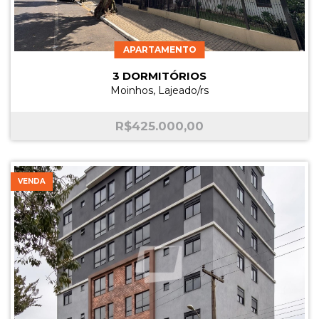
APARTAMENTO
3 DORMITÓRIOS
Moinhos, Lajeado/rs
R$
425.000,00
VENDA