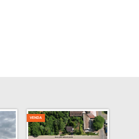
VENDA