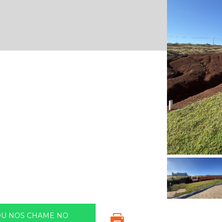
OU NOS CHAME NO