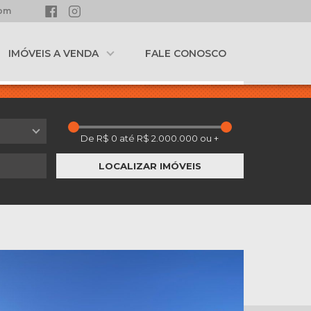
com
IMÓVEIS A VENDA
FALE CONOSCO
LOCALIZAR IMÓVEIS