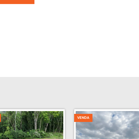
VENDA