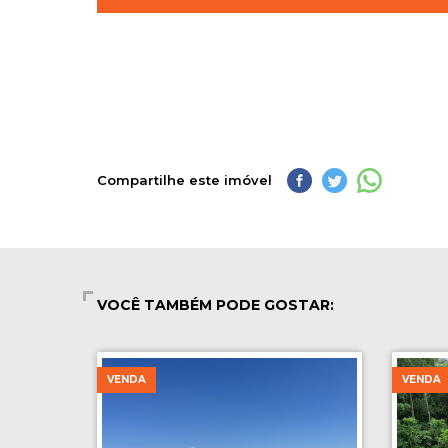
Compartilhe este imóvel
VOCÊ TAMBÉM PODE GOSTAR:
VENDA
VENDA