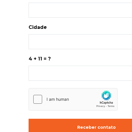
Cidade
4 + 11 = ?
Receber contato