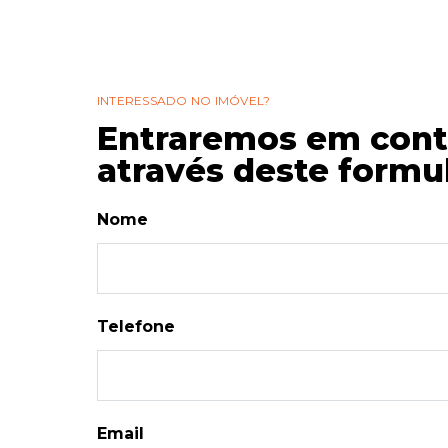
INTERESSADO NO IMÓVEL?
Entraremos em cont
através deste formul
Nome
Telefone
Email